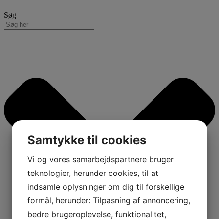
Søg
Samtykke til cookies
Vi og vores samarbejdspartnere bruger
teknologier, herunder cookies, til at
indsamle oplysninger om dig til forskellige
formål, herunder: Tilpasning af annoncering,
bedre brugeroplevelse, funktionalitet,