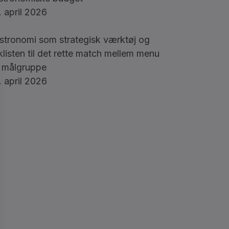
. april 2026
stronomi som strategisk værktøj og
klisten til det rette match mellem menu
 målgruppe
. april 2026