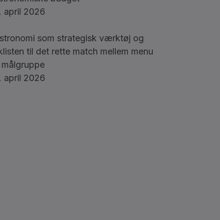
. april 2026
stronomi som strategisk værktøj og
klisten til det rette match mellem menu
 målgruppe
. april 2026