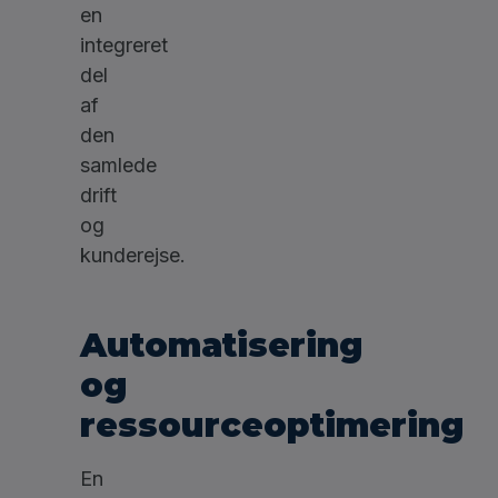
en
integreret
del
af
den
samlede
drift
og
kunderejse.
Automatisering
og
ressourceoptimering
En