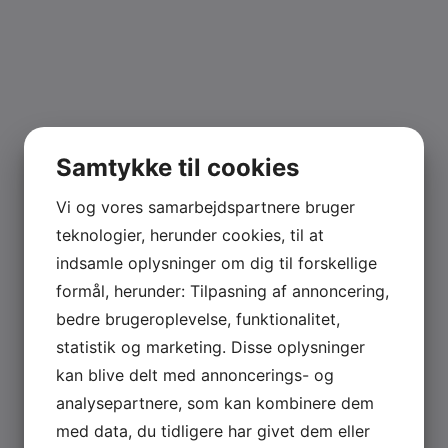
Samtykke til cookies
Vi og vores samarbejdspartnere bruger
teknologier, herunder cookies, til at
indsamle oplysninger om dig til forskellige
formål, herunder: Tilpasning af annoncering,
bedre brugeroplevelse, funktionalitet,
statistik og marketing. Disse oplysninger
kan blive delt med annoncerings- og
analysepartnere, som kan kombinere dem
med data, du tidligere har givet dem eller