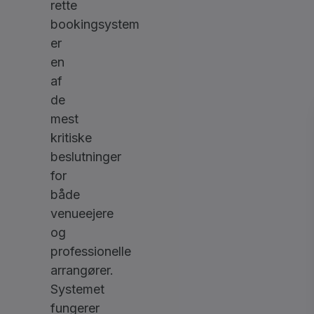
rette
bookingsystem
er
en
af
de
mest
kritiske
beslutninger
for
både
venueejere
og
professionelle
arrangører.
Systemet
fungerer