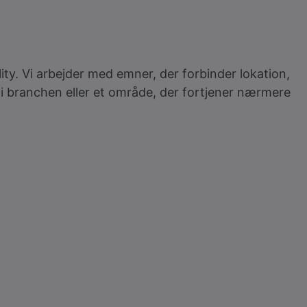
ity. Vi arbejder med emner, der forbinder lokation,
g i branchen eller et område, der fortjener nærmere