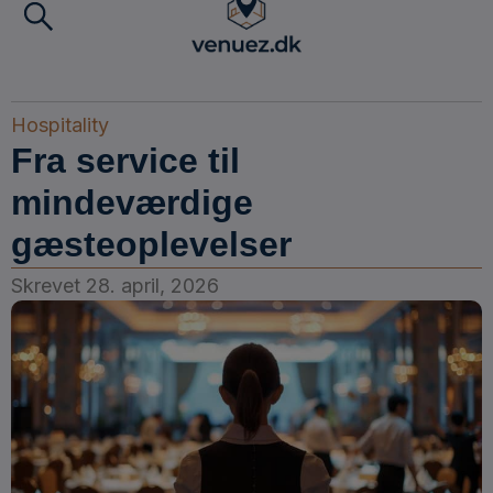
Hospitality
Fra service til
mindeværdige
gæsteoplevelser
Skrevet
28. april, 2026