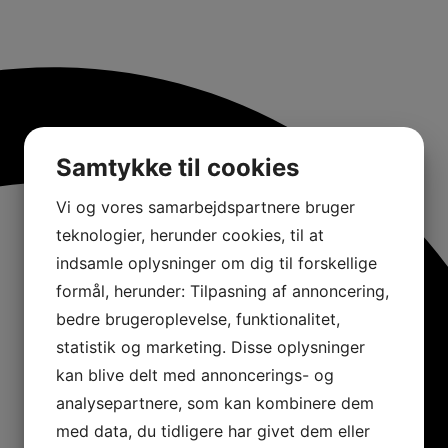
Samtykke til cookies
Vi og vores samarbejdspartnere bruger
teknologier, herunder cookies, til at
indsamle oplysninger om dig til forskellige
formål, herunder: Tilpasning af annoncering,
bedre brugeroplevelse, funktionalitet,
statistik og marketing. Disse oplysninger
kan blive delt med annoncerings- og
analysepartnere, som kan kombinere dem
med data, du tidligere har givet dem eller